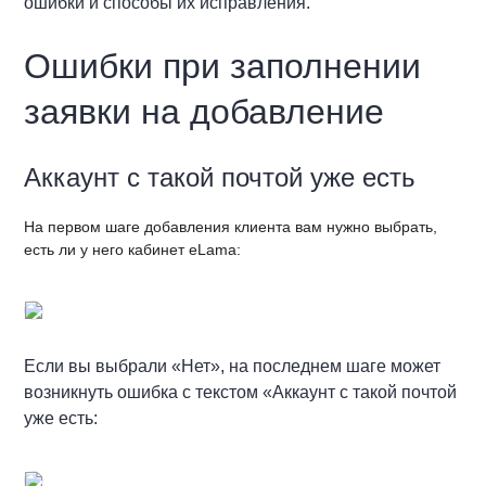
ошибки и способы их исправления.
Ошибки при заполнении
заявки на добавление
Аккаунт с такой почтой уже есть
На первом шаге добавления клиента вам нужно выбрать,
есть ли у него кабинет eLama:
Если вы выбрали «Нет», на последнем шаге может
возникнуть ошибка с текстом «Аккаунт с такой почтой
уже есть: