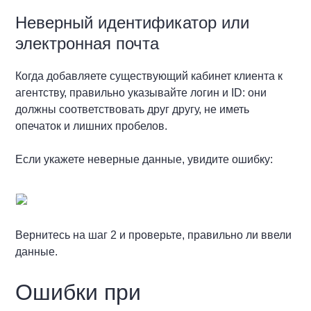
Неверный идентификатор или
электронная почта
Когда добавляете существующий кабинет клиента к
агентству, правильно указывайте логин и ID: они
должны соответствовать друг другу, не иметь
опечаток и лишних пробелов.
Если укажете неверные данные, увидите ошибку:
Вернитесь на шаг 2 и проверьте, правильно ли ввели
данные.
Ошибки при