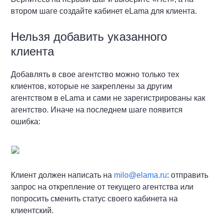
втором шаге создайте кабинет eLama для клиента.
Нельзя добавить указанного
клиента
Добавлять в свое агентство можно только тех
клиентов, которые не закреплены за другим
агентством в eLama и сами не зарегистрированы как
агентство. Иначе на последнем шаге появится
ошибка:
Клиент должен написать на
milo@elama.ru
: отправить
запрос на открепление от текущего агентства или
попросить сменить статус своего кабинета на
клиентский.