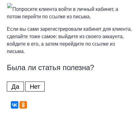
Попросите клиента войти в личный кабинет, а
потом перейти по ссылке из письма.
Если вы сами зарегистрировали кабинет для клиента,
сделайте тоже самое: выйдите из своего аккаунта,
войдите в его, а затем перейдите по ссылке из
письма.
Была ли статья полезна?
Да
Нет