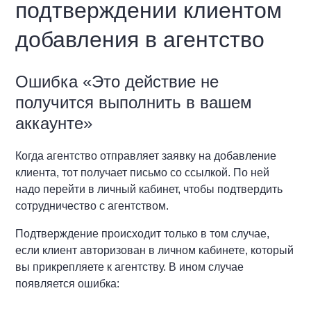
подтверждении клиентом
добавления в агентство
Ошибка «Это действие не
получится выполнить в вашем
аккаунте»
Когда агентство отправляет заявку на добавление
клиента, тот получает письмо со ссылкой. По ней
надо перейти в личный кабинет, чтобы подтвердить
сотрудничество с агентством.
Подтверждение происходит только в том случае,
если клиент авторизован в личном кабинете, который
вы прикрепляете к агентству. В ином случае
появляется ошибка: