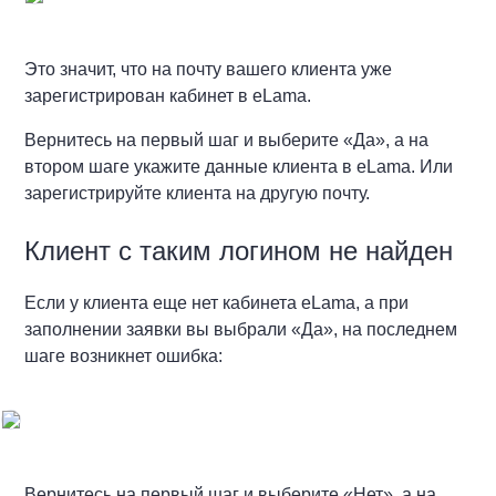
Это значит, что на почту вашего клиента уже
зарегистрирован кабинет в eLama.
Вернитесь на первый шаг и выберите «Да», а на
втором шаге укажите данные клиента в eLama. Или
зарегистрируйте клиента на другую почту.
Клиент с таким логином не найден
Если у клиента еще нет кабинета eLama, а при
заполнении заявки вы выбрали «Да», на последнем
шаге возникнет ошибка:
Вернитесь на первый шаг и выберите «Нет», а на